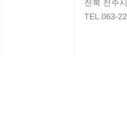
전북 전주시
TEL.063-