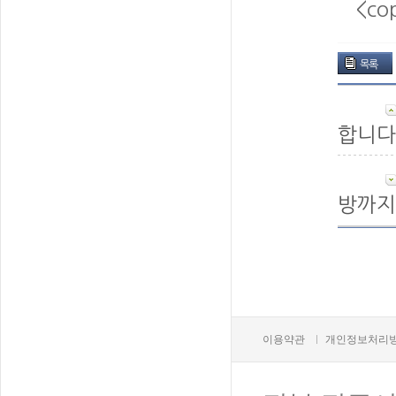
<co
목록
합니다
방까지
이용약관
개인정보처리