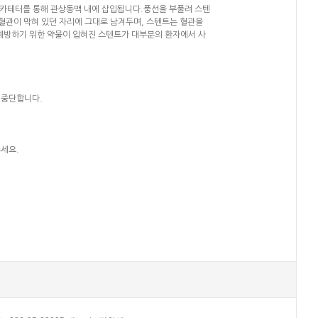
 카테터를 통해 관상동맥 내에 삽입됩니다.풍선을 부풀려 스텐
혈관이 막혀 있던 자리에 그대로 남겨두며, 스텐트는 혈관을
예방하기 위한 약물이 입혀진 스텐트가 대부분의 환자에서 사
 중단합니다.
주세요.